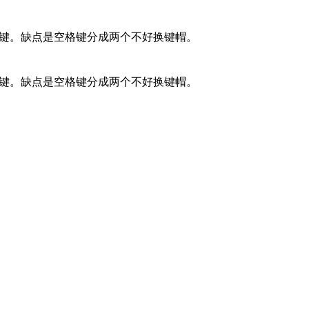
定义键。缺点是空格键分成两个不好换键帽。
定义键。缺点是空格键分成两个不好换键帽。