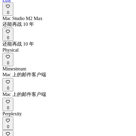
0
Mac Studio M2 Max
还能再战 10 年
0
还能再战 10 年
Physical
0
Mimestream
Mac 上的邮件客户端
0
Mac 上的邮件客户端
0
Perplexity
0