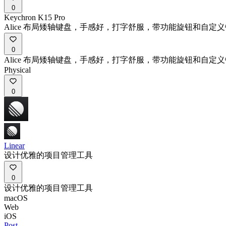
0
Keychron K15 Pro
Alice 布局矮轴键盘，手感好，打字舒服，带功能旋钮和自
0
Alice 布局矮轴键盘，手感好，打字舒服，带功能旋钮和自
Physical
0
Linear
设计优雅的项目管理工具
0
设计优雅的项目管理工具
macOS
Web
iOS
Post