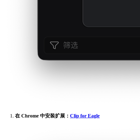
在 Chrome 中安装扩展：
Clip for Eagle