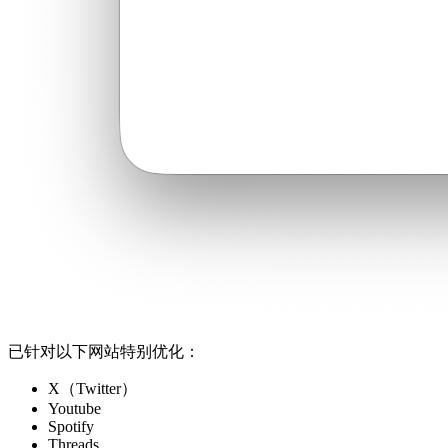
已针对以下网站特别优化：
X（Twitter）
Youtube
Spotify
Threads