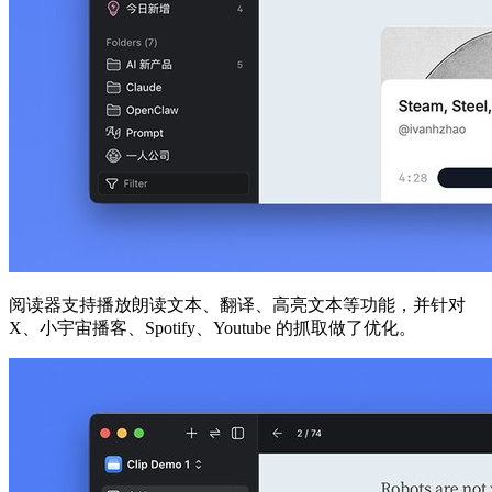
阅读器支持播放朗读文本、翻译、高亮文本等功能，并针对
X、小宇宙播客、Spotify、Youtube 的抓取做了优化。