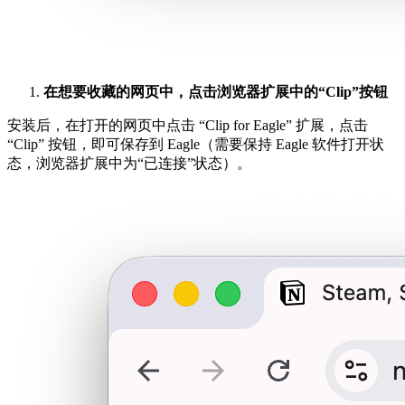
在想要收藏的网页中，点击浏览器扩展中的“Clip”按钮
安装后，在打开的网页中点击 “Clip for Eagle” 扩展，点击
“Clip” 按钮，即可保存到 Eagle（需要保持 Eagle 软件打开状
态，浏览器扩展中为“已连接”状态）。