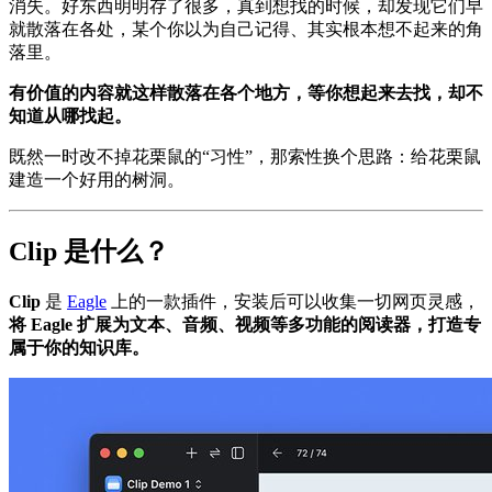
消失。好东西明明存了很多，真到想找的时候，却发现它们早
就散落在各处，某个你以为自己记得、其实根本想不起来的角
落里。
有价值的内容就这样散落在各个地方，等你想起来去找，却不
知道从哪找起。
既然一时改不掉花栗鼠的“习性”，那索性换个思路：给花栗鼠
建造一个好用的树洞。
Clip 是什么？
Clip
是
Eagle
上的一款插件，安装后可以收集一切网页灵感，
将 Eagle 扩展为文本、音频、视频等多功能的阅读器，打造专
属于你的知识库。