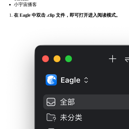
小宇宙播客
在 Eagle 中双击 .clip 文件，即可打开进入阅读模式。