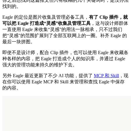
你之后想找到这篇推文但只有模糊的几个关键词时，是没办法
找到的。
Eagle 的定位是图片收集及管理必备工具，
有了 Clip 插件，就
可以把 Eagle 打造成“灵感”收集及管理工具
，这与设计师群体
一直使用 Eagle 来收集“灵感”的用法一脉相承，只不过我们
把“灵感”的范围扩展到了全部互联网上的一圈。补齐 Eagle 的
最后一块拼图。
即使不是设计师，配合 Clip 插件，也可以使用 Eagle 来收藏各
种各样的内容，把 Eagle 打造成个人的知识库，并通过 Eagle
强大的管理功能来持久的维护下去。
另外 Eagle 最近更新了不少 AI 功能，提供了
MCP 和 Skill
，现
在你可以使用 Eagle MCP 和 Skill 来管理和查找 Eagle 中保存
的内容。