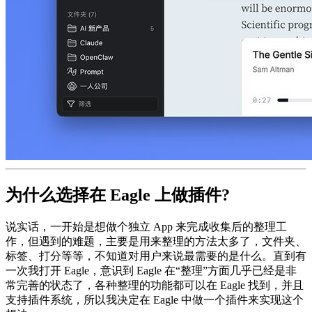
为什么选择在 Eagle 上做插件?
说实话，一开始是想做个独立 App 来完成收集后的整理工
作，但遇到的难题，主要是用来整理的方法太多了，文件夹、
标签、打分等等，不知道对用户来说最需要的是什么。直到有
一次我打开 Eagle，意识到 Eagle 在“整理”方面几乎已经是非
常完善的状态了，各种整理的功能都可以在 Eagle 找到，并且
支持插件系统，所以我决定在 Eagle 中做一个插件来实现这个