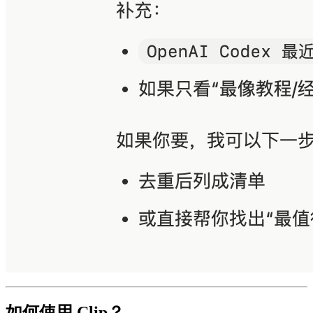
如何使用 Clip？