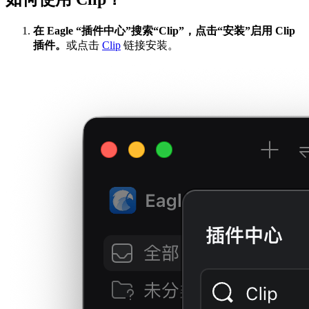
在 Eagle “插件中心”搜索“Clip”，点击“安装”启用 Clip
插件。
或点击
Clip
链接安装。